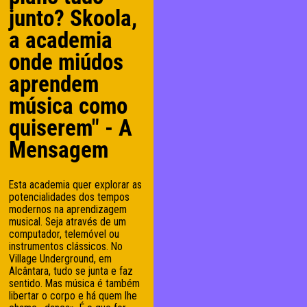
junto? Skoola,
a academia
onde miúdos
aprendem
música como
quiserem" - A
Mensagem
Esta academia quer explorar as
potencialidades dos tempos
modernos na aprendizagem
musical. Seja através de um
computador, telemóvel ou
instrumentos clássicos. No
Village Underground, em
Alcântara, tudo se junta e faz
sentido. Mas música é também
libertar o corpo e há quem lhe