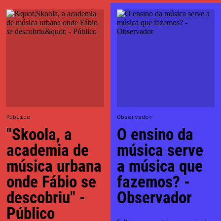
Público
Observador
"Skoola, a
O ensino da
academia de
música serve
música urbana
a música que
onde Fábio se
fazemos? -
descobriu" -
Observador
Público