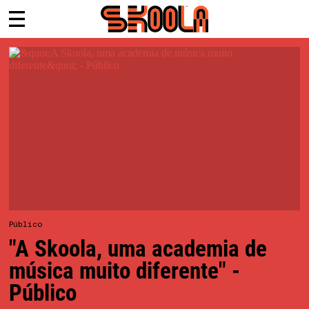
Público
"A Skoola, uma academia de
música muito diferente" -
Público